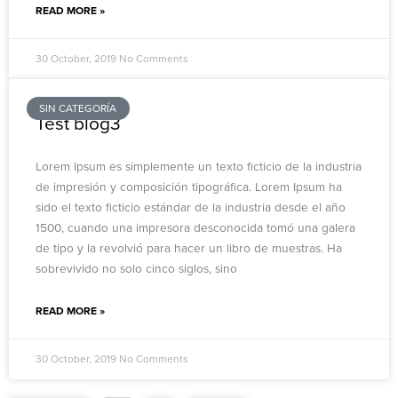
READ MORE »
30 October, 2019
No Comments
SIN CATEGORÍA
Test blog3
Lorem Ipsum es simplemente un texto ficticio de la industria
de impresión y composición tipográfica. Lorem Ipsum ha
sido el texto ficticio estándar de la industria desde el año
1500, cuando una impresora desconocida tomó una galera
de tipo y la revolvió para hacer un libro de muestras. Ha
sobrevivido no solo cinco siglos, sino
READ MORE »
30 October, 2019
No Comments