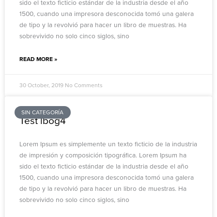
sido el texto ficticio estándar de la industria desde el año
1500, cuando una impresora desconocida tomó una galera
de tipo y la revolvió para hacer un libro de muestras. Ha
sobrevivido no solo cinco siglos, sino
READ MORE »
30 October, 2019
No Comments
SIN CATEGORÍA
Test lbog4
Lorem Ipsum es simplemente un texto ficticio de la industria
de impresión y composición tipográfica. Lorem Ipsum ha
sido el texto ficticio estándar de la industria desde el año
1500, cuando una impresora desconocida tomó una galera
de tipo y la revolvió para hacer un libro de muestras. Ha
sobrevivido no solo cinco siglos, sino