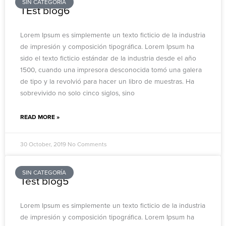
SIN CATEGORÍA
TEst blog6
Lorem Ipsum es simplemente un texto ficticio de la industria
de impresión y composición tipográfica. Lorem Ipsum ha
sido el texto ficticio estándar de la industria desde el año
1500, cuando una impresora desconocida tomó una galera
de tipo y la revolvió para hacer un libro de muestras. Ha
sobrevivido no solo cinco siglos, sino
READ MORE »
30 October, 2019
No Comments
SIN CATEGORÍA
Test blog5
Lorem Ipsum es simplemente un texto ficticio de la industria
de impresión y composición tipográfica. Lorem Ipsum ha