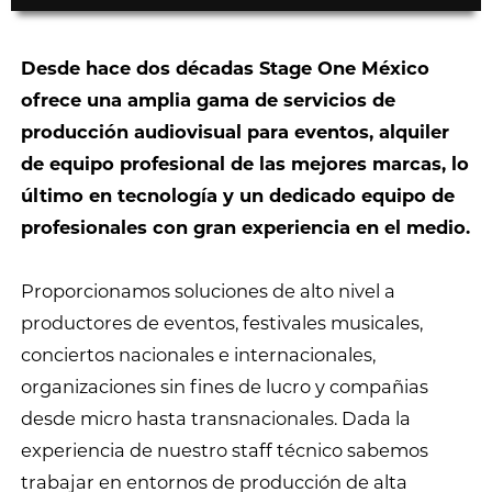
Desde hace dos décadas Stage One México
ofrece una amplia gama de servicios de
producción audiovisual para eventos, alquiler
de equipo profesional de las mejores marcas, lo
último en tecnología y un dedicado equipo de
profesionales con gran experiencia en el medio.
Proporcionamos soluciones de alto nivel a
productores de eventos, festivales musicales,
conciertos nacionales e internacionales,
organizaciones sin fines de lucro y compañias
desde micro hasta transnacionales. Dada la
experiencia de nuestro staff técnico sabemos
trabajar en entornos de producción de alta