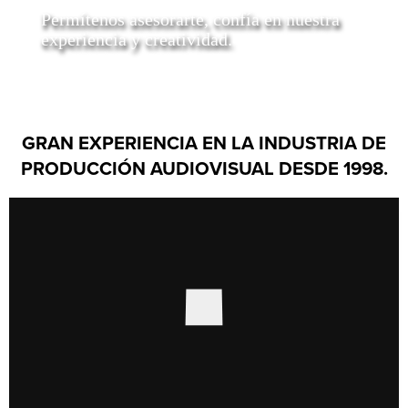
Permítenos asesorarte, confía en nuestra
experiencia y creatividad.
GRAN EXPERIENCIA EN LA INDUSTRIA DE
PRODUCCIÓN AUDIOVISUAL DESDE 1998.