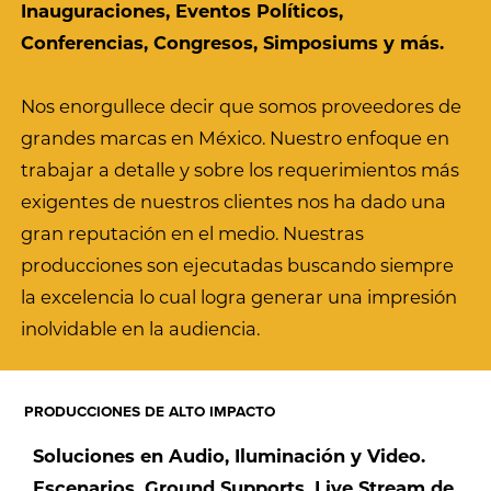
Inauguraciones, Eventos Políticos,
Conferencias, Congresos, Simposiums y más.
Nos enorgullece decir que somos proveedores de
grandes marcas en México. Nuestro enfoque en
trabajar a detalle y sobre los requerimientos más
exigentes de nuestros clientes nos ha dado una
gran reputación en el medio. Nuestras
producciones son ejecutadas buscando siempre
la excelencia lo cual logra generar una impresión
inolvidable en la audiencia.
PRODUCCIONES DE ALTO IMPACTO
Soluciones en Audio, Iluminación y Video.
Escenarios, Ground Supports, Live Stream de