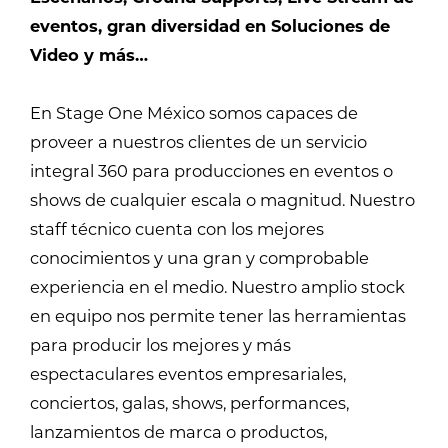
eventos, gran diversidad en Soluciones de
Video y más…
En Stage One México somos capaces de
proveer a nuestros clientes de un servicio
integral 360 para producciones en eventos o
shows de cualquier escala o magnitud. Nuestro
staff técnico cuenta con los mejores
conocimientos y una gran y comprobable
experiencia en el medio. Nuestro amplio stock
en equipo nos permite tener las herramientas
para producir los mejores y más
espectaculares eventos empresariales,
conciertos, galas, shows, performances,
lanzamientos de marca o productos,