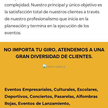
complejidad. Nuestro principal y único objetivo es
la satisfacción total de nuestros clientes a través
de nuestro profesionalismo que inicia en la
planeación y termina en la ejecución de los
eventos.
NO IMPORTA TU GIRO, ATENDEMOS A UNA
GRAN DIVERSIDAD DE CLIENTES.
Eventos Empresariales, Culturales, Escolares,
Deportivos, Conciertos, Pasarelas, Alfombras
Rojas, Eventos de Lanzamiento,