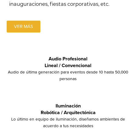
inauguraciones, fiestas corporativas, etc.
VER MÁS
Audio Profesional
Lineal / Convencional
Audio de última generación para eventos desde 10 hasta 50,000
personas
Iluminación
Robótica / Arquitectónica
Lo último en equipo de iluminación, diseñamos ambientes de
acuerdo a tus necesidades